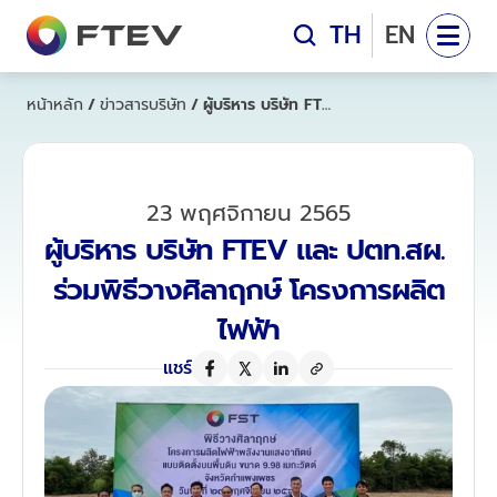
คณะผู้บริหาร
TH
EN
ข้อมูลโครงการ
โครงการ "ลานแสงอรุณ"
โครงการ "ลานแสงอรุณ"
หน้าหลัก
/
ข่าวสารบริษัท
/
ผู้บริหาร บริษัท FTEV และ ปตท.สผ. ร่วมพิธีวางศิลาฤกษ์ โครงการผลิตไฟฟ้า
โครงการ "ซีกรีน ออฟชอร์ วินด์ฟาร์ม"
โครงการ "ซีกรีน ออฟชอร์ 
ข่าวสารบริษัท
ข่าวสารบริษัท
23 พฤศจิกายน 2565
ผู้บริหาร บริษัท FTEV และ ปตท.สผ. 
ติดต่อเรา
ร่วมพิธีวางศิลาฤกษ์ โครงการผลิต
ติดต่อเรา
ไฟฟ้า
แชร์