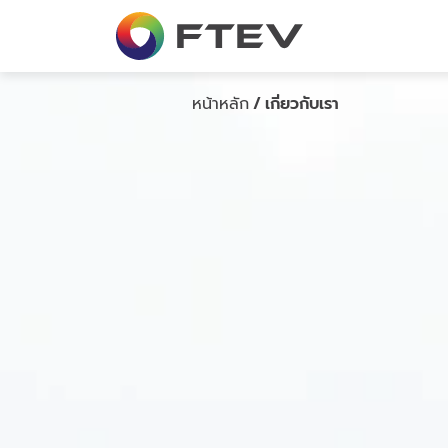
เกี่ยวกับบริษัท
โครงสร้างบริษัท
คณะกรรมการบริษัท
หน้าหลัก
/
เกี่ยวกับเรา
คณะผู้บริหาร