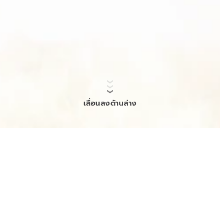
เลื่อนลงด้านล่าง