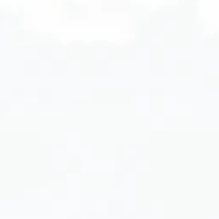
ด้วยน
คิดค้น
เพื่อ